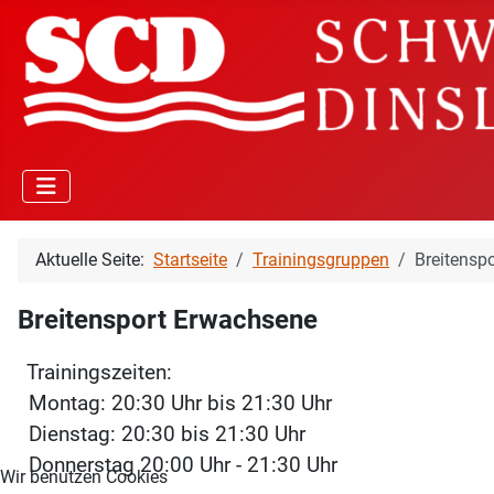
Aktuelle Seite:
Startseite
Trainingsgruppen
Breitensp
Breitensport Erwachsene
Trainingszeiten:
Montag: 20:30 Uhr bis 21:30 Uhr
Dienstag: 20:30 bis 21:30 Uhr
Donnerstag 20:00 Uhr - 21:30 Uhr
Wir benutzen Cookies