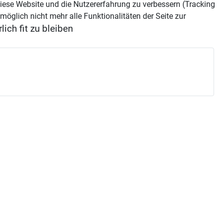
 diese Website und die Nutzererfahrung zu verbessern (Tracking
öglich nicht mehr alle Funktionalitäten der Seite zur
ich fit zu bleiben