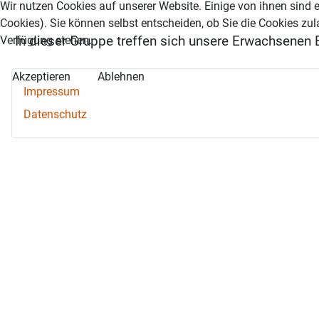
Wir nutzen Cookies auf unserer Website. Einige von ihnen sind e
Cookies). Sie können selbst entscheiden, ob Sie die Cookies zul
In dieser Gruppe treffen sich unsere Erwachsenen B
Verfügung stehen.
Akzeptieren
Ablehnen
Impressum
Datenschutz