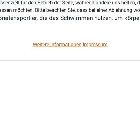
ssenziell für den Betrieb der Seite, während andere uns helfen,
assen möchten. Bitte beachten Sie, dass bei einer Ablehnung wom
reitensportler, die das Schwimmen nutzen, um körperl
Weitere Informationen
Impressum