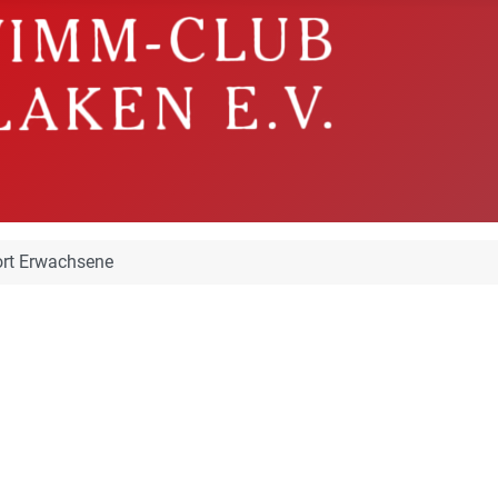
ort Erwachsene