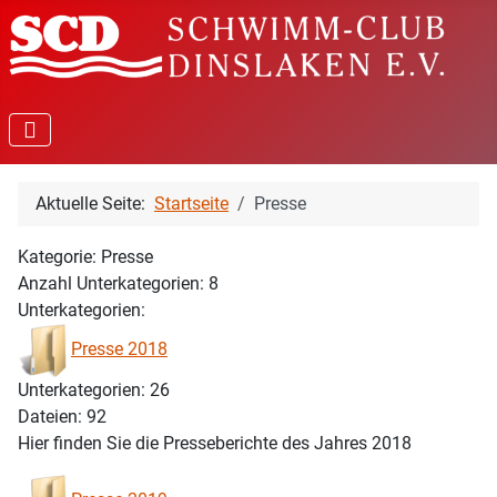
Aktuelle Seite:
Startseite
Presse
Kategorie: Presse
Anzahl Unterkategorien: 8
Unterkategorien:
Presse 2018
Unterkategorien: 26
Dateien: 92
Hier finden Sie die Presseberichte des Jahres 2018