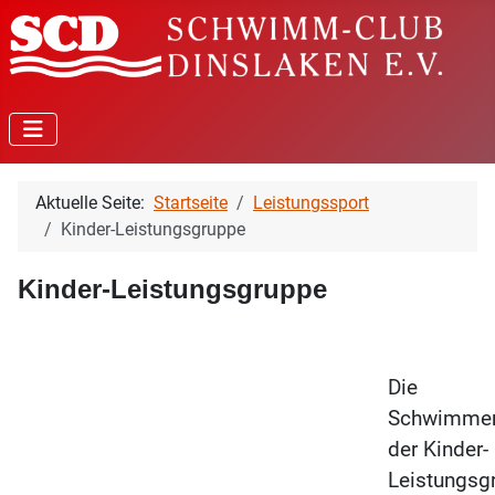
Aktuelle Seite:
Startseite
Leistungssport
Kinder-Leistungsgruppe
Kinder-Leistungsgruppe
Die
Schwimmer
der Kinder-
Leistungsg